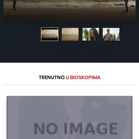
TRENUTNO
U BIOSKOPIMA