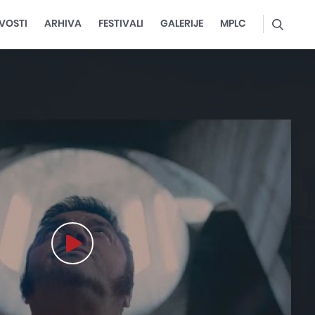
VOSTI
ARHIVA
FESTIVALI
GALERIJE
MPLC