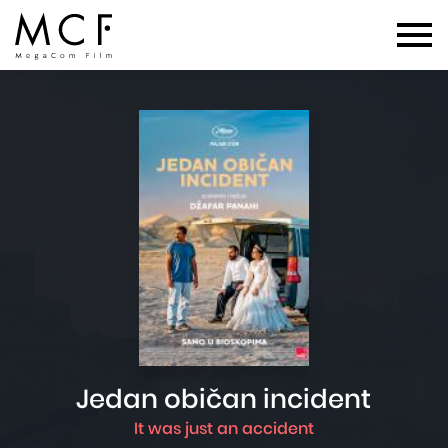
Jedan običan incident
It was just an accident