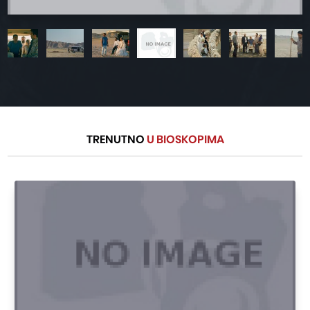
TRENUTNO
U BIOSKOPIMA