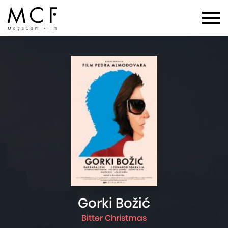
Gorki Božić
Bitter Christmas